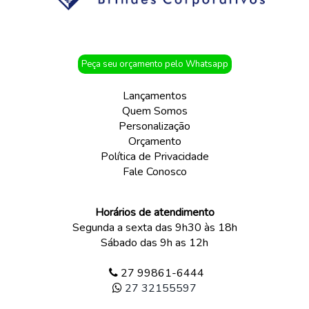
Peça seu orçamento pelo Whatsapp
Lançamentos
Quem Somos
Personalização
Orçamento
Política de Privacidade
Fale Conosco
Horários de atendimento
Segunda a sexta das 9h30 às 18h
Sábado das 9h as 12h
27 99861-6444
27 32155597