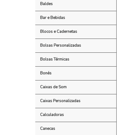
Baldes
Bar e Bebidas
Blocos e Cadernetas
Bolsas Personalizadas
Bolsas Térmicas
Bonés
Caixas de Som
Caixas Personalizadas
Calculadoras
Canecas