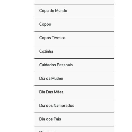
Copa do Mundo
Copos
Copos Térmico
Cozinha
Cuidados Pessoais
Dia da Mulher
Dia Das Mães
Dia dos Namorados
Dia dos Pais