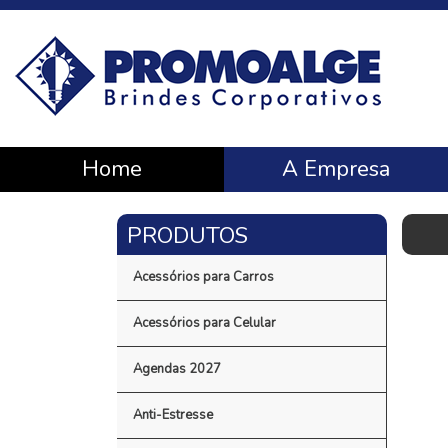
Home
A Empresa
Acessórios para Carros
Acessórios para Celular
Agendas 2027
Anti-Estresse