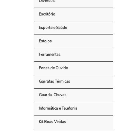
Diversos
Escritório
Esporte e Saúde
Estojos
Ferramentas
Fones de Ouvido
Garrafas Térmicas
Guarda-Chuvas
Informática e Telefonia
Kit Boas Vindas