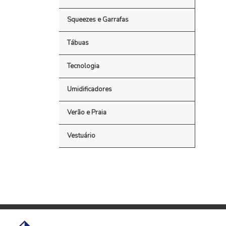
Squeezes e Garrafas
Tábuas
Tecnologia
Umidificadores
Verão e Praia
Vestuário