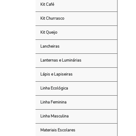
Kit Café
Kit Churrasco
Kit Queijo
Lancheiras
Lanternas e Luminárias
Lápis e Lapiseiras
Linha Ecológica
Linha Feminina
Linha Masculina
Materiais Escolares