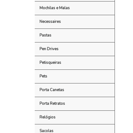
Mochilas e Malas
Necessaires
Pastas
Pen Drives
Petisqueiras
Pets
Porta Canetas
Porta Retratos
Relógios
Sacolas