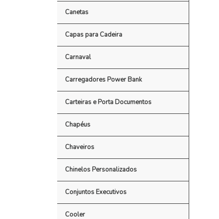
Canetas
Capas para Cadeira
Carnaval
Carregadores Power Bank
Carteiras e Porta Documentos
Chapéus
Chaveiros
Chinelos Personalizados
Conjuntos Executivos
Cooler