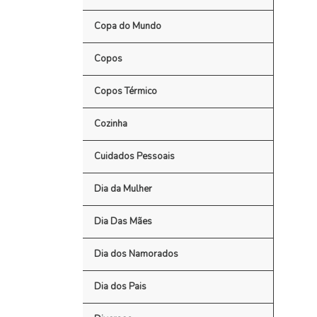
Copa do Mundo
Copos
Copos Térmico
Cozinha
Cuidados Pessoais
Dia da Mulher
Dia Das Mães
Dia dos Namorados
Dia dos Pais