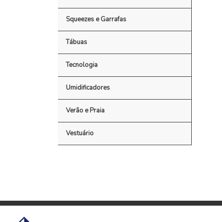
Squeezes e Garrafas
Tábuas
Tecnologia
Umidificadores
Verão e Praia
Vestuário