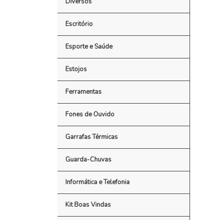
Diversos
Escritório
Esporte e Saúde
Estojos
Ferramentas
Fones de Ouvido
Garrafas Térmicas
Guarda-Chuvas
Informática e Telefonia
Kit Boas Vindas