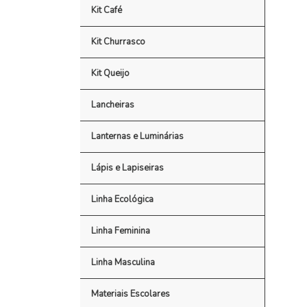
Kit Café
Kit Churrasco
Kit Queijo
Lancheiras
Lanternas e Luminárias
Lápis e Lapiseiras
Linha Ecológica
Linha Feminina
Linha Masculina
Materiais Escolares