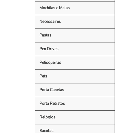
Mochilas e Malas
Necessaires
Pastas
Pen Drives
Petisqueiras
Pets
Porta Canetas
Porta Retratos
Relógios
Sacolas