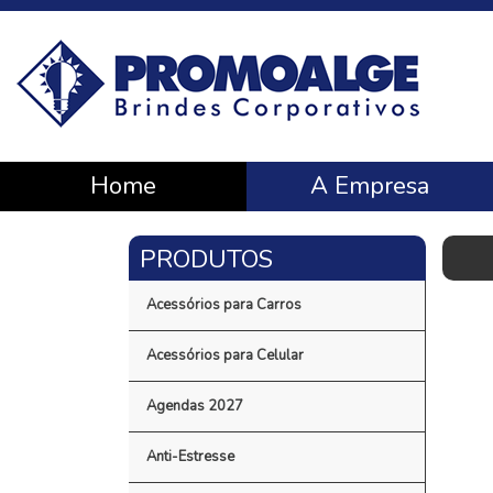
Home
A Empresa
Acessórios para Carros
Acessórios para Celular
Agendas 2027
Anti-Estresse