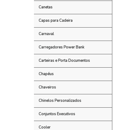
Canetas
Capas para Cadeira
Carnaval
Carregadores Power Bank
Carteiras e Porta Documentos
Chapéus
Chaveiros
Chinelos Personalizados
Conjuntos Executivos
Cooler