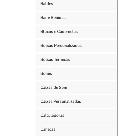
Baldes
Bar e Bebidas
Blocos e Cadernetas
Bolsas Personalizadas
Bolsas Térmicas
Bonés
Caixas de Som
Caixas Personalizadas
Calculadoras
Canecas