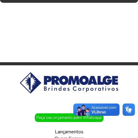
Peça seu orçamento pelo Whatsapp
Lançamentos