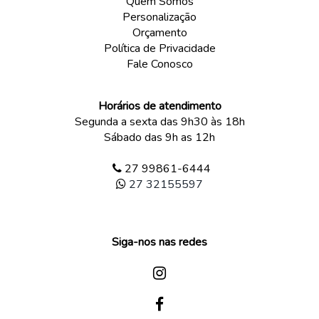
Quem Somos
Personalização
Orçamento
Política de Privacidade
Fale Conosco
Horários de atendimento
Segunda a sexta das 9h30 às 18h
Sábado das 9h as 12h
27 99861-6444
27 32155597
Siga-nos nas redes