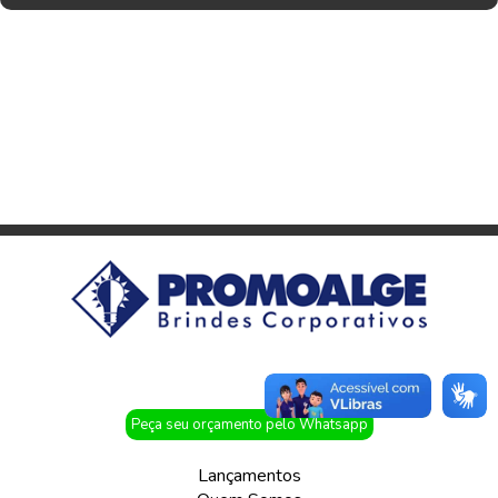
Peça seu orçamento pelo Whatsapp
Lançamentos