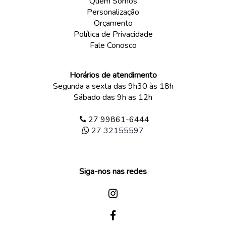
Quem Somos
Personalização
Orçamento
Política de Privacidade
Fale Conosco
Horários de atendimento
Segunda a sexta das 9h30 às 18h
Sábado das 9h as 12h
27 99861-6444
27 32155597
Siga-nos nas redes