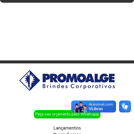
Peça seu orçamento pelo Whatsapp
Lançamentos