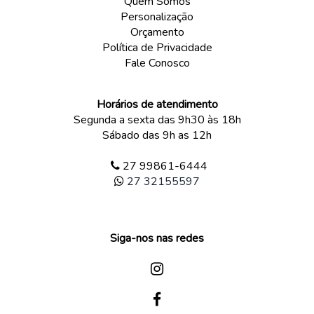
Quem Somos
Personalização
Orçamento
Política de Privacidade
Fale Conosco
Horários de atendimento
Segunda a sexta das 9h30 às 18h
Sábado das 9h as 12h
27 99861-6444
27 32155597
Siga-nos nas redes