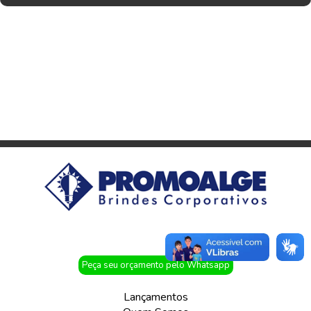
Peça seu orçamento pelo Whatsapp
Lançamentos