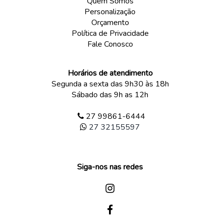
Quem Somos
Personalização
Orçamento
Política de Privacidade
Fale Conosco
Horários de atendimento
Segunda a sexta das 9h30 às 18h
Sábado das 9h as 12h
27 99861-6444
27 32155597
Siga-nos nas redes