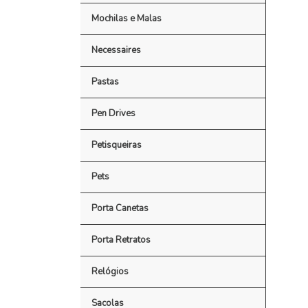
Mochilas e Malas
Necessaires
Pastas
Pen Drives
Petisqueiras
Pets
Porta Canetas
Porta Retratos
Relógios
Sacolas