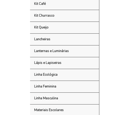
Kit Café
Kit Churrasco
Kit Queijo
Lancheiras
Lanternas e Luminárias
Lápis e Lapiseiras
Linha Ecológica
Linha Feminina
Linha Masculina
Materiais Escolares