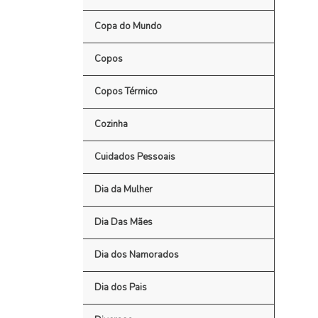
Copa do Mundo
Copos
Copos Térmico
Cozinha
Cuidados Pessoais
Dia da Mulher
Dia Das Mães
Dia dos Namorados
Dia dos Pais