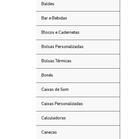
Baldes
Bar e Bebidas
Blocos e Cadernetas
Bolsas Personalizadas
Bolsas Térmicas
Bonés
Caixas de Som
Caixas Personalizadas
Calculadoras
Canecas