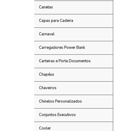
Canetas
Capas para Cadeira
Carnaval
Carregadores Power Bank
Carteiras e Porta Documentos
Chapéus
Chaveiros
Chinelos Personalizados
Conjuntos Executivos
Cooler