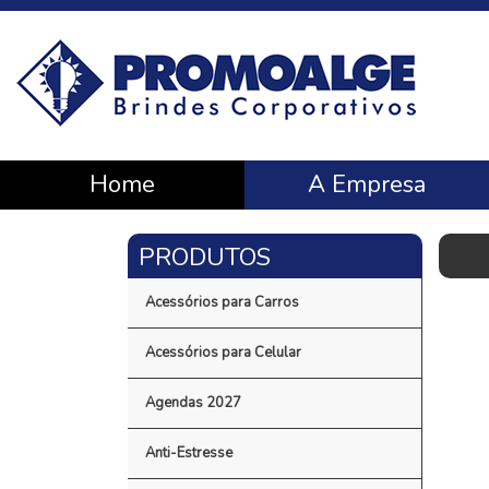
Home
A Empresa
Acessórios para Carros
Acessórios para Celular
Agendas 2027
Anti-Estresse