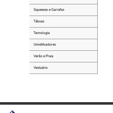
Squeezes e Garrafas
Tábuas
Tecnologia
Umidificadores
Verão e Praia
Vestuário