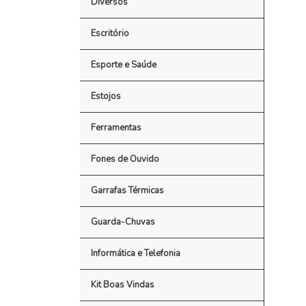
Diversos
Escritório
Esporte e Saúde
Estojos
Ferramentas
Fones de Ouvido
Garrafas Térmicas
Guarda-Chuvas
Informática e Telefonia
Kit Boas Vindas