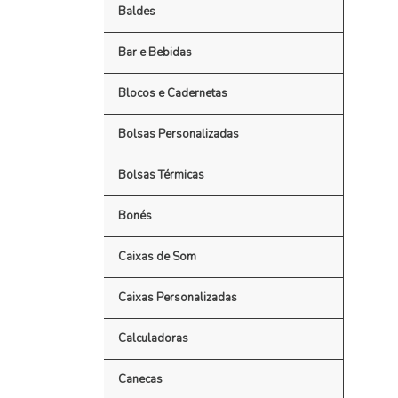
Baldes
Bar e Bebidas
Blocos e Cadernetas
Bolsas Personalizadas
Bolsas Térmicas
Bonés
Caixas de Som
Caixas Personalizadas
Calculadoras
Canecas