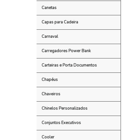
Canetas
Capas para Cadeira
Carnaval
Carregadores Power Bank
Carteiras e Porta Documentos
Chapéus
Chaveiros
Chinelos Personalizados
Conjuntos Executivos
Cooler