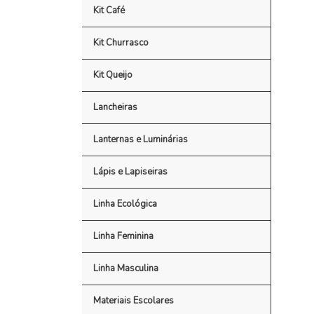
Kit Café
Kit Churrasco
Kit Queijo
Lancheiras
Lanternas e Luminárias
Lápis e Lapiseiras
Linha Ecológica
Linha Feminina
Linha Masculina
Materiais Escolares