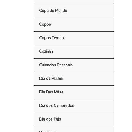
Copa do Mundo
Copos
Copos Térmico
Cozinha
Cuidados Pessoais
Dia da Mulher
Dia Das Mães
Dia dos Namorados
Dia dos Pais