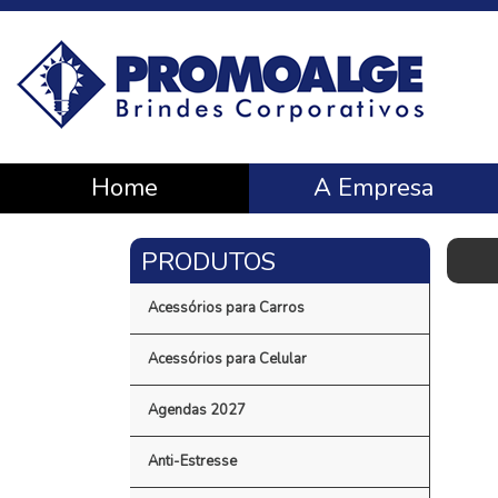
Home
A Empresa
Acessórios para Carros
Acessórios para Celular
Agendas 2027
Anti-Estresse