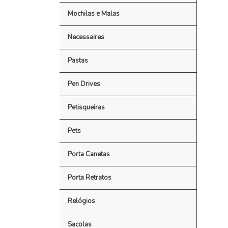
Mochilas e Malas
Necessaires
Pastas
Pen Drives
Petisqueiras
Pets
Porta Canetas
Porta Retratos
Relógios
Sacolas