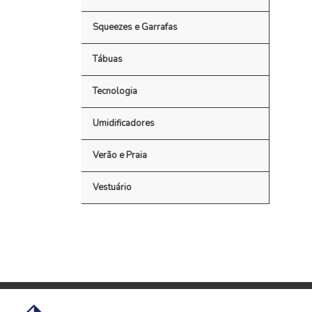
Squeezes e Garrafas
Tábuas
Tecnologia
Umidificadores
Verão e Praia
Vestuário