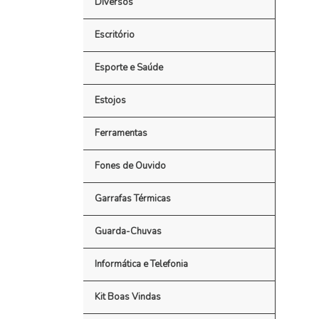
Diversos
Escritório
Esporte e Saúde
Estojos
Ferramentas
Fones de Ouvido
Garrafas Térmicas
Guarda-Chuvas
Informática e Telefonia
Kit Boas Vindas