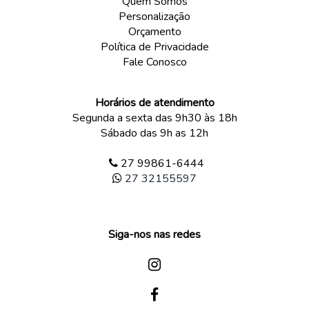
Quem Somos
Personalização
Orçamento
Política de Privacidade
Fale Conosco
Horários de atendimento
Segunda a sexta das 9h30 às 18h
Sábado das 9h as 12h
27 99861-6444
27 32155597
Siga-nos nas redes