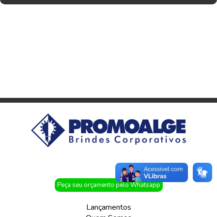
Peça seu orçamento pelo Whatsapp
Lançamentos