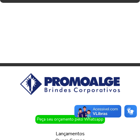
Peça seu orçamento pelo Whatsapp
Lançamentos