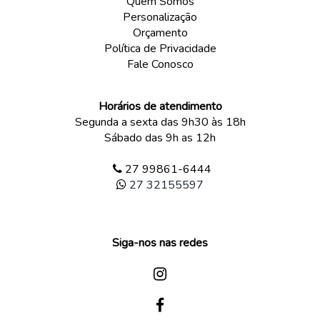
Quem Somos
Personalização
Orçamento
Política de Privacidade
Fale Conosco
Horários de atendimento
Segunda a sexta das 9h30 às 18h
Sábado das 9h as 12h
27 99861-6444
27 32155597
Siga-nos nas redes