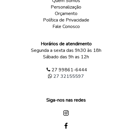
Quem Somos
Personalização
Orçamento
Política de Privacidade
Fale Conosco
Horários de atendimento
Segunda a sexta das 9h30 às 18h
Sábado das 9h as 12h
27 99861-6444
27 32155597
Siga-nos nas redes