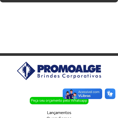
Peça seu orçamento pelo Whatsapp
Lançamentos