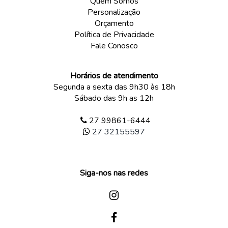
Quem Somos
Personalização
Orçamento
Política de Privacidade
Fale Conosco
Horários de atendimento
Segunda a sexta das 9h30 às 18h
Sábado das 9h as 12h
27 99861-6444
27 32155597
Siga-nos nas redes