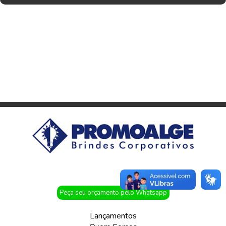
Peça seu orçamento pelo Whatsapp
Lançamentos