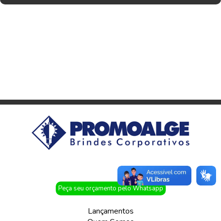
Peça seu orçamento pelo Whatsapp
Lançamentos