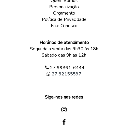
Quem Somos
Personalização
Orçamento
Política de Privacidade
Fale Conosco
Horários de atendimento
Segunda a sexta das 9h30 às 18h
Sábado das 9h as 12h
27 99861-6444
27 32155597
Siga-nos nas redes