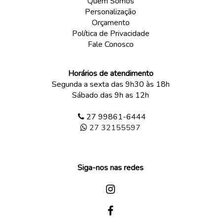
Quem Somos
Personalização
Orçamento
Política de Privacidade
Fale Conosco
Horários de atendimento
Segunda a sexta das 9h30 às 18h
Sábado das 9h as 12h
27 99861-6444
27 32155597
Siga-nos nas redes