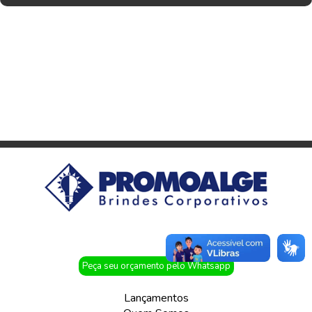
Peça seu orçamento pelo Whatsapp
Lançamentos