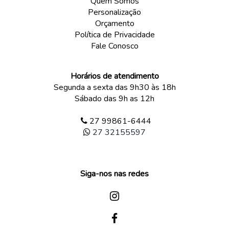
Quem Somos
Personalização
Orçamento
Política de Privacidade
Fale Conosco
Horários de atendimento
Segunda a sexta das 9h30 às 18h
Sábado das 9h as 12h
27 99861-6444
27 32155597
Siga-nos nas redes