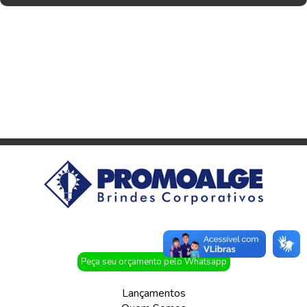
Peça seu orçamento pelo Whatsapp
Lançamentos