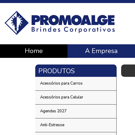
Home
A Empresa
Acessórios para Carros
Acessórios para Celular
Agendas 2027
Anti-Estresse