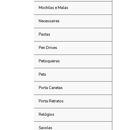
Mochilas e Malas
Necessaires
Pastas
Pen Drives
Petisqueiras
Pets
Porta Canetas
Porta Retratos
Relógios
Sacolas