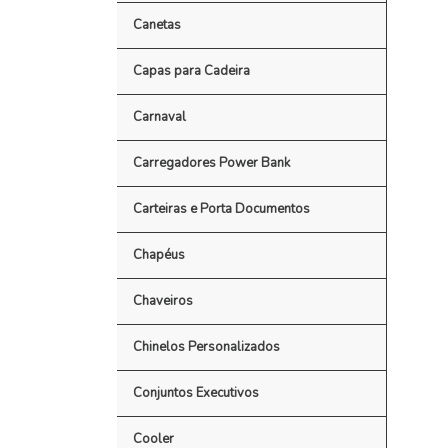
Canetas
Capas para Cadeira
Carnaval
Carregadores Power Bank
Carteiras e Porta Documentos
Chapéus
Chaveiros
Chinelos Personalizados
Conjuntos Executivos
Cooler