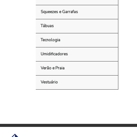
Squeezes e Garrafas
Tábuas
Tecnologia
Umidificadores
Verão e Praia
Vestuário