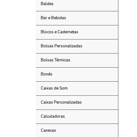
Baldes
Bar e Bebidas
Blocos e Cadernetas
Bolsas Personalizadas
Bolsas Térmicas
Bonés
Caixas de Som
Caixas Personalizadas
Calculadoras
Canecas