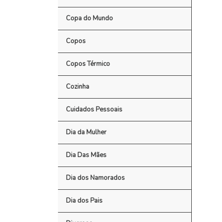
Copa do Mundo
Copos
Copos Térmico
Cozinha
Cuidados Pessoais
Dia da Mulher
Dia Das Mães
Dia dos Namorados
Dia dos Pais