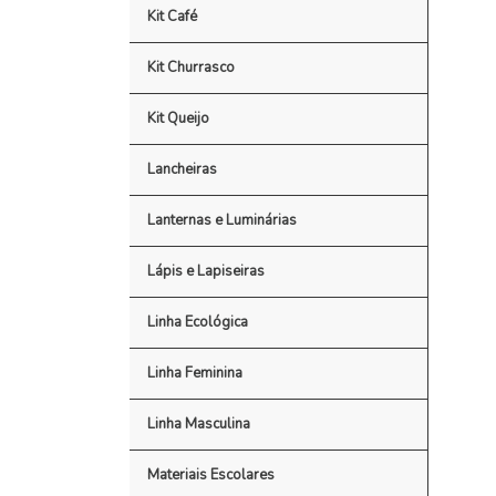
Kit Café
Kit Churrasco
Kit Queijo
Lancheiras
Lanternas e Luminárias
Lápis e Lapiseiras
Linha Ecológica
Linha Feminina
Linha Masculina
Materiais Escolares