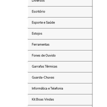
Diversos
Escritório
Esporte e Saúde
Estojos
Ferramentas
Fones de Ouvido
Garrafas Térmicas
Guarda-Chuvas
Informática e Telefonia
Kit Boas Vindas