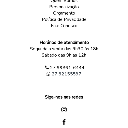
Quem Somos
Personalização
Orçamento
Política de Privacidade
Fale Conosco
Horários de atendimento
Segunda a sexta das 9h30 às 18h
Sábado das 9h as 12h
27 99861-6444
27 32155597
Siga-nos nas redes