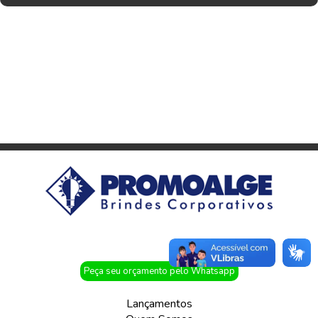
Peça seu orçamento pelo Whatsapp
Lançamentos