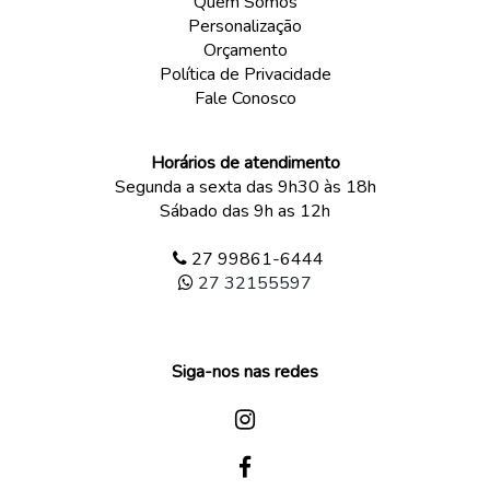
Quem Somos
Personalização
Orçamento
Política de Privacidade
Fale Conosco
Horários de atendimento
Segunda a sexta das 9h30 às 18h
Sábado das 9h as 12h
27 99861-6444
27 32155597
Siga-nos nas redes