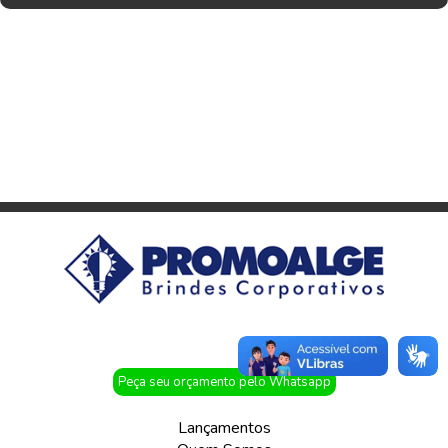
Peça seu orçamento pelo Whatsapp
Lançamentos