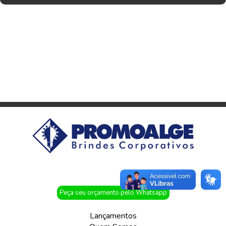
Peça seu orçamento pelo Whatsapp
Lançamentos