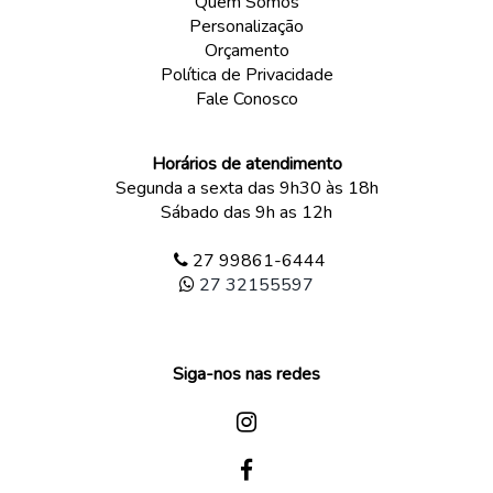
Quem Somos
Personalização
Orçamento
Política de Privacidade
Fale Conosco
Horários de atendimento
Segunda a sexta das 9h30 às 18h
Sábado das 9h as 12h
27 99861-6444
27 32155597
Siga-nos nas redes