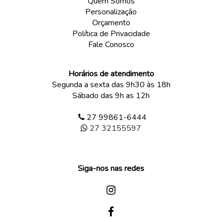
Quem Somos
Personalização
Orçamento
Política de Privacidade
Fale Conosco
Horários de atendimento
Segunda a sexta das 9h30 às 18h
Sábado das 9h as 12h
27 99861-6444
27 32155597
Siga-nos nas redes