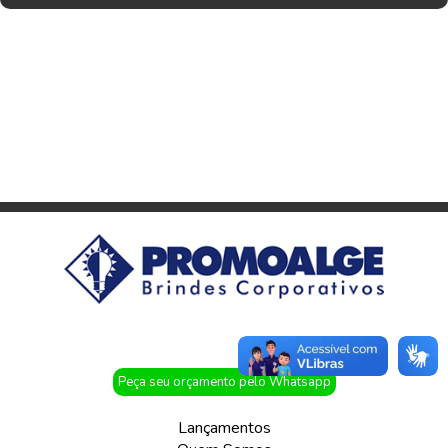
Peça seu orçamento pelo Whatsapp
Lançamentos