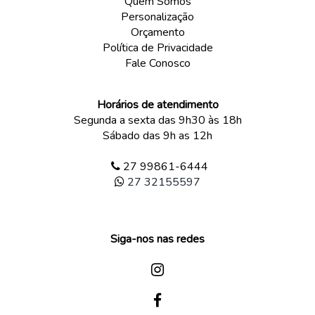
Quem Somos
Personalização
Orçamento
Política de Privacidade
Fale Conosco
Horários de atendimento
Segunda a sexta das 9h30 às 18h
Sábado das 9h as 12h
27 99861-6444
27 32155597
Siga-nos nas redes