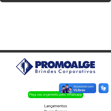
Peça seu orçamento pelo Whatsapp
Lançamentos