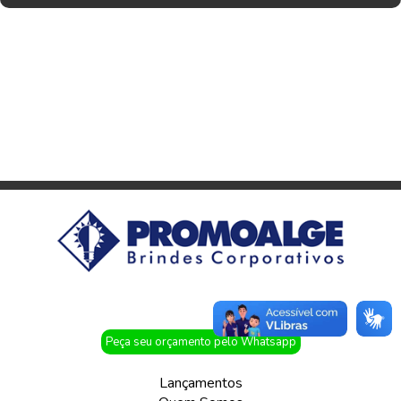
Peça seu orçamento pelo Whatsapp
Lançamentos