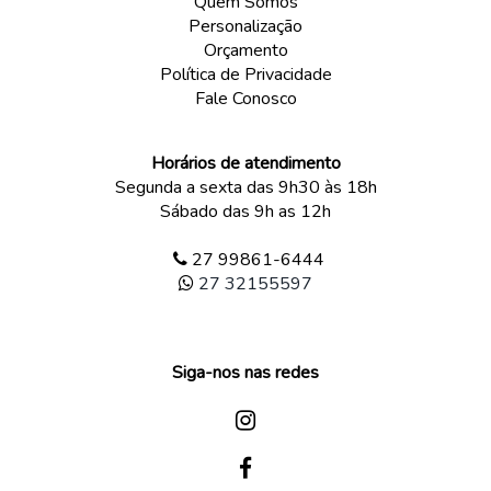
Quem Somos
Personalização
Orçamento
Política de Privacidade
Fale Conosco
Horários de atendimento
Segunda a sexta das 9h30 às 18h
Sábado das 9h as 12h
27 99861-6444
27 32155597
Siga-nos nas redes