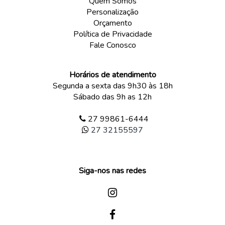
Quem Somos
Personalização
Orçamento
Política de Privacidade
Fale Conosco
Horários de atendimento
Segunda a sexta das 9h30 às 18h
Sábado das 9h as 12h
27 99861-6444
27 32155597
Siga-nos nas redes