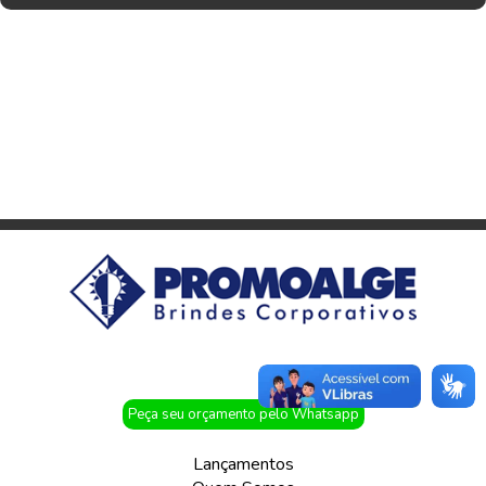
Peça seu orçamento pelo Whatsapp
Lançamentos