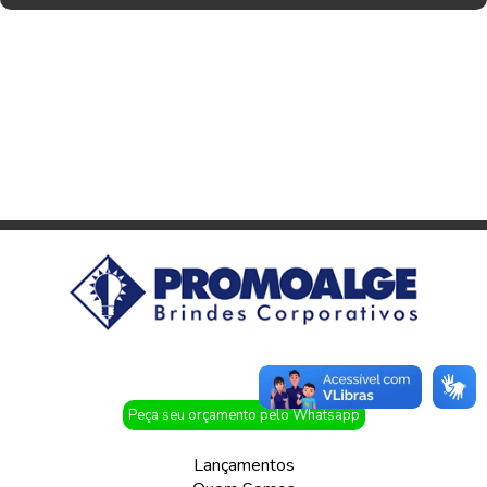
Peça seu orçamento pelo Whatsapp
Lançamentos