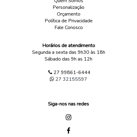
Quem Somos
Personalização
Orçamento
Política de Privacidade
Fale Conosco
Horários de atendimento
Segunda a sexta das 9h30 às 18h
Sábado das 9h as 12h
27 99861-6444
27 32155597
Siga-nos nas redes