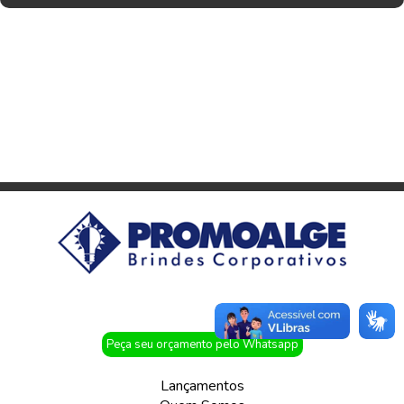
Peça seu orçamento pelo Whatsapp
Lançamentos