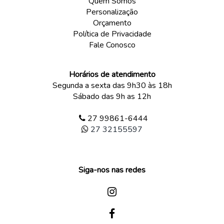
Quem Somos
Personalização
Orçamento
Política de Privacidade
Fale Conosco
Horários de atendimento
Segunda a sexta das 9h30 às 18h
Sábado das 9h as 12h
27 99861-6444
27 32155597
Siga-nos nas redes