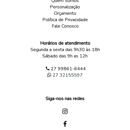
Quem Somos
Personalização
Orçamento
Política de Privacidade
Fale Conosco
Horários de atendimento
Segunda a sexta das 9h30 às 18h
Sábado das 9h as 12h
27 99861-6444
27 32155597
Siga-nos nas redes