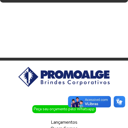
Peça seu orçamento pelo Whatsapp
Lançamentos