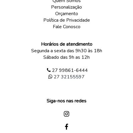
Quem Somos
Personalização
Orçamento
Política de Privacidade
Fale Conosco
Horários de atendimento
Segunda a sexta das 9h30 às 18h
Sábado das 9h as 12h
27 99861-6444
27 32155597
Siga-nos nas redes