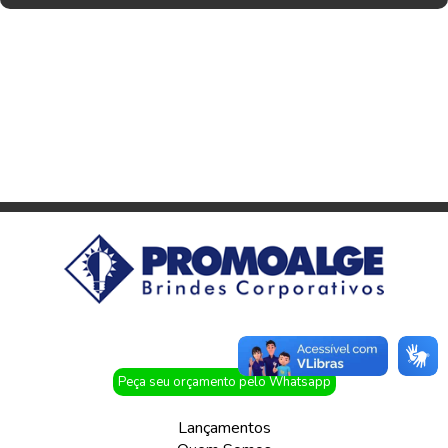
Peça seu orçamento pelo Whatsapp
Lançamentos