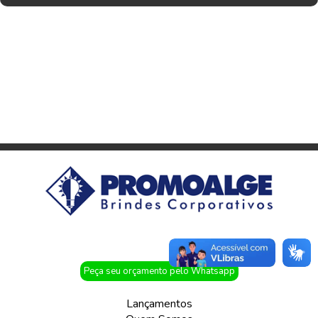
Peça seu orçamento pelo Whatsapp
Lançamentos