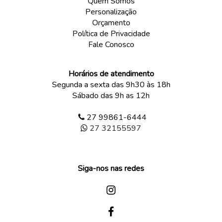
Quem Somos
Personalização
Orçamento
Política de Privacidade
Fale Conosco
Horários de atendimento
Segunda a sexta das 9h30 às 18h
Sábado das 9h as 12h
27 99861-6444
27 32155597
Siga-nos nas redes