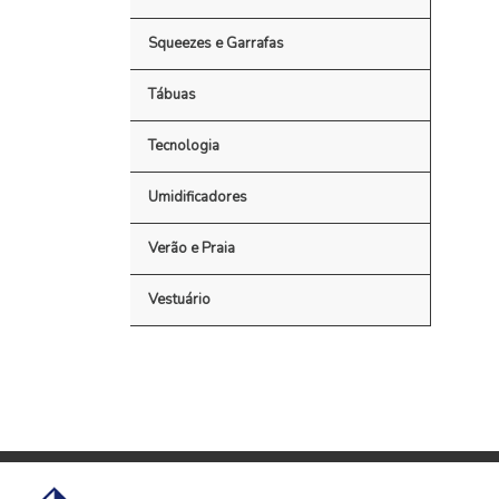
Squeezes e Garrafas
Tábuas
Tecnologia
Umidificadores
Verão e Praia
Vestuário