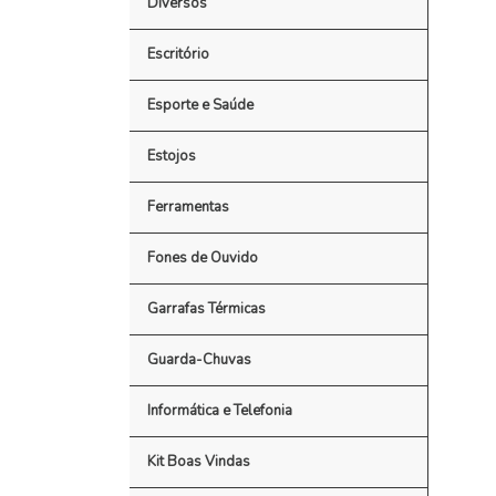
Diversos
Escritório
Esporte e Saúde
Estojos
Ferramentas
Fones de Ouvido
Garrafas Térmicas
Guarda-Chuvas
Informática e Telefonia
Kit Boas Vindas