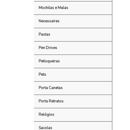
Mochilas e Malas
Necessaires
Pastas
Pen Drives
Petisqueiras
Pets
Porta Canetas
Porta Retratos
Relógios
Sacolas