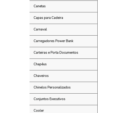
Canetas
Capas para Cadeira
Carnaval
Carregadores Power Bank
Carteiras e Porta Documentos
Chapéus
Chaveiros
Chinelos Personalizados
Conjuntos Executivos
Cooler