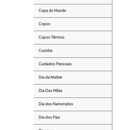
Copa do Mundo
Copos
Copos Térmico
Cozinha
Cuidados Pessoais
Dia da Mulher
Dia Das Mães
Dia dos Namorados
Dia dos Pais