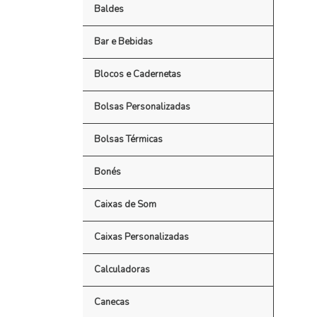
Baldes
Bar e Bebidas
Blocos e Cadernetas
Bolsas Personalizadas
Bolsas Térmicas
Bonés
Caixas de Som
Caixas Personalizadas
Calculadoras
Canecas