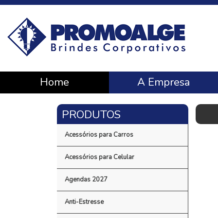
Home
A Empresa
Acessórios para Carros
Acessórios para Celular
Agendas 2027
Anti-Estresse