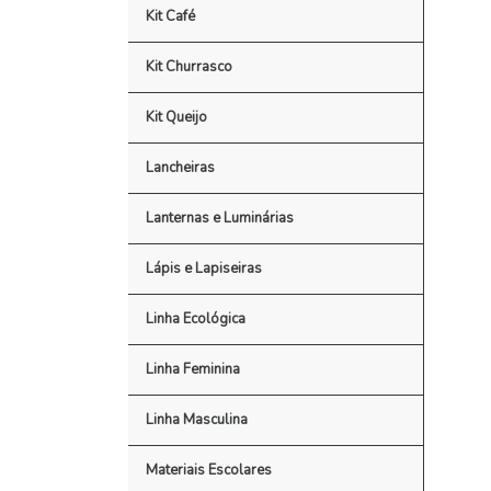
Kit Café
Kit Churrasco
Kit Queijo
Lancheiras
Lanternas e Luminárias
Lápis e Lapiseiras
Linha Ecológica
Linha Feminina
Linha Masculina
Materiais Escolares