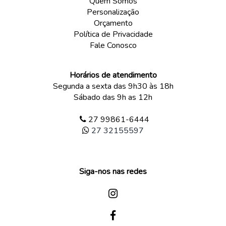
Quem Somos
Personalização
Orçamento
Política de Privacidade
Fale Conosco
Horários de atendimento
Segunda a sexta das 9h30 às 18h
Sábado das 9h as 12h
27 99861-6444
27 32155597
Siga-nos nas redes