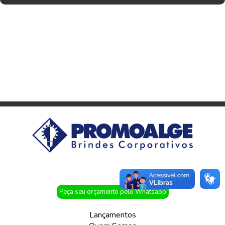
Peça seu orçamento pelo Whatsapp
Lançamentos