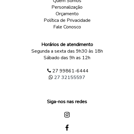
Quem Somos
Personalização
Orçamento
Política de Privacidade
Fale Conosco
Horários de atendimento
Segunda a sexta das 9h30 às 18h
Sábado das 9h as 12h
27 99861-6444
27 32155597
Siga-nos nas redes