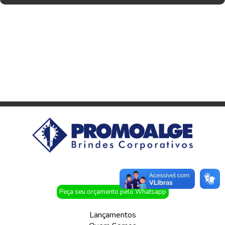
Peça seu orçamento pelo Whatsapp
Lançamentos