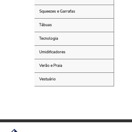
Squeezes e Garrafas
Tábuas
Tecnologia
Umidificadores
Verão e Praia
Vestuário