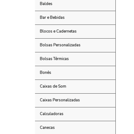
Baldes
Bar e Bebidas
Blocos e Cadernetas
Bolsas Personalizadas
Bolsas Térmicas
Bonés
Caixas de Som
Caixas Personalizadas
Calculadoras
Canecas