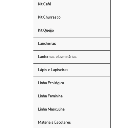
Kit Café
Kit Churrasco
Kit Queijo
Lancheiras
Lanternas e Luminárias
Lápis e Lapiseiras
Linha Ecológica
Linha Feminina
Linha Masculina
Materiais Escolares