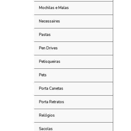
Mochilas e Malas
Necessaires
Pastas
Pen Drives
Petisqueiras
Pets
Porta Canetas
Porta Retratos
Relógios
Sacolas