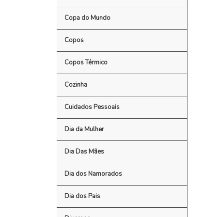
Copa do Mundo
Copos
Copos Térmico
Cozinha
Cuidados Pessoais
Dia da Mulher
Dia Das Mães
Dia dos Namorados
Dia dos Pais