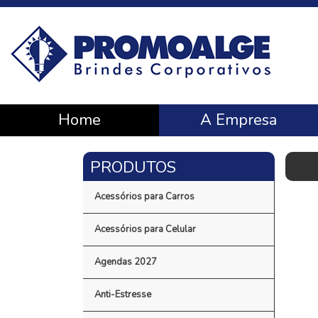
Home
A Empresa
Acessórios para Carros
Acessórios para Celular
Agendas 2027
Anti-Estresse