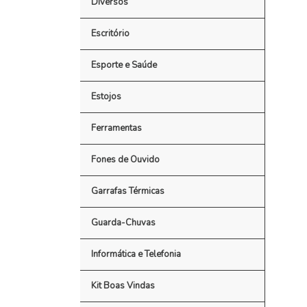
Diversos
Escritório
Esporte e Saúde
Estojos
Ferramentas
Fones de Ouvido
Garrafas Térmicas
Guarda-Chuvas
Informática e Telefonia
Kit Boas Vindas