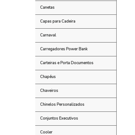
Canetas
Capas para Cadeira
Carnaval
Carregadores Power Bank
Carteiras e Porta Documentos
Chapéus
Chaveiros
Chinelos Personalizados
Conjuntos Executivos
Cooler