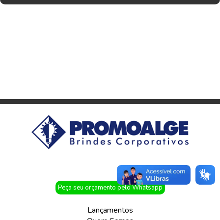
Peça seu orçamento pelo Whatsapp
Lançamentos