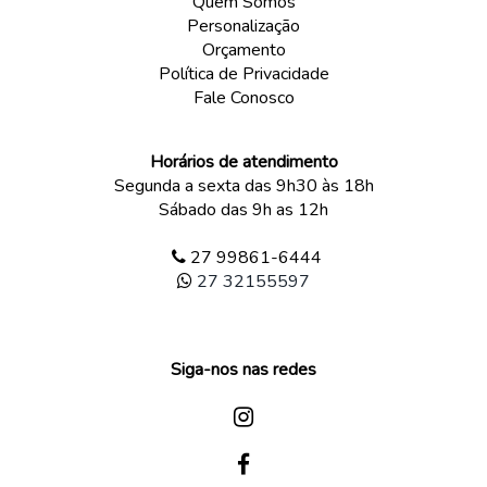
Quem Somos
Personalização
Orçamento
Política de Privacidade
Fale Conosco
Horários de atendimento
Segunda a sexta das 9h30 às 18h
Sábado das 9h as 12h
27 99861-6444
27 32155597
Siga-nos nas redes