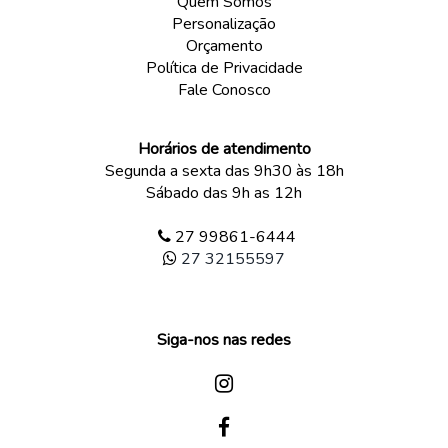
Quem Somos
Personalização
Orçamento
Política de Privacidade
Fale Conosco
Horários de atendimento
Segunda a sexta das 9h30 às 18h
Sábado das 9h as 12h
27 99861-6444
27 32155597
Siga-nos nas redes