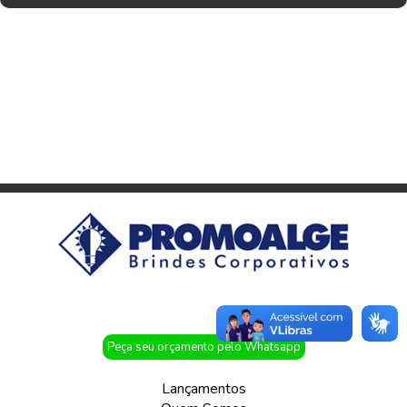
Peça seu orçamento pelo Whatsapp
Lançamentos