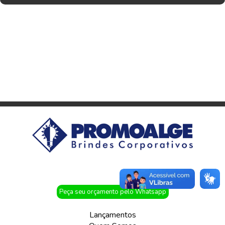
Peça seu orçamento pelo Whatsapp
Lançamentos