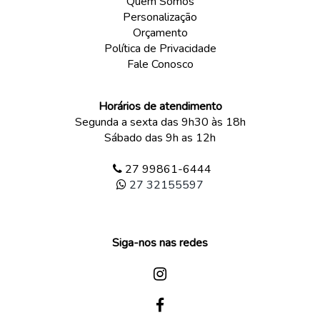
Quem Somos
Personalização
Orçamento
Política de Privacidade
Fale Conosco
Horários de atendimento
Segunda a sexta das 9h30 às 18h
Sábado das 9h as 12h
27 99861-6444
27 32155597
Siga-nos nas redes