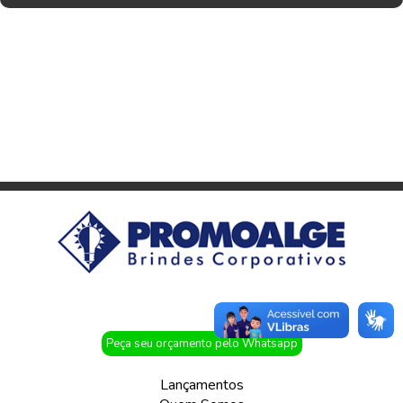
Peça seu orçamento pelo Whatsapp
Lançamentos