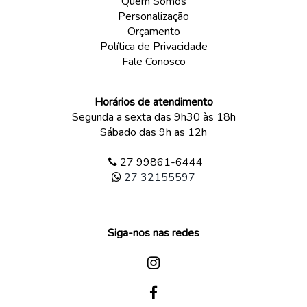
Quem Somos
Personalização
Orçamento
Política de Privacidade
Fale Conosco
Horários de atendimento
Segunda a sexta das 9h30 às 18h
Sábado das 9h as 12h
27 99861-6444
27 32155597
Siga-nos nas redes