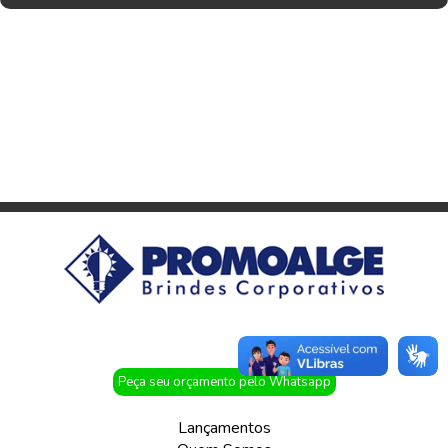
Peça seu orçamento pelo Whatsapp
Lançamentos