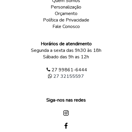
Quem Somos
Personalização
Orçamento
Política de Privacidade
Fale Conosco
Horários de atendimento
Segunda a sexta das 9h30 às 18h
Sábado das 9h as 12h
27 99861-6444
27 32155597
Siga-nos nas redes