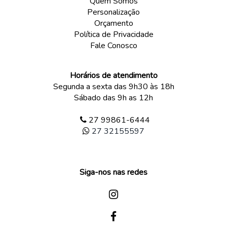
Quem Somos
Personalização
Orçamento
Política de Privacidade
Fale Conosco
Horários de atendimento
Segunda a sexta das 9h30 às 18h
Sábado das 9h as 12h
27 99861-6444
27 32155597
Siga-nos nas redes