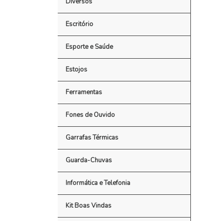
Diversos
Escritório
Esporte e Saúde
Estojos
Ferramentas
Fones de Ouvido
Garrafas Térmicas
Guarda-Chuvas
Informática e Telefonia
Kit Boas Vindas