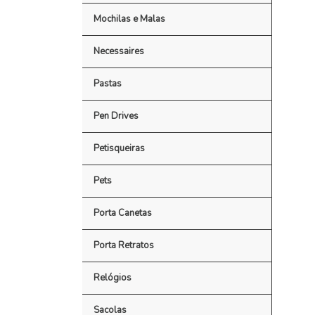
Mochilas e Malas
Necessaires
Pastas
Pen Drives
Petisqueiras
Pets
Porta Canetas
Porta Retratos
Relógios
Sacolas