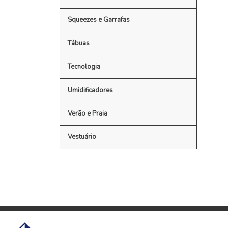
Squeezes e Garrafas
Tábuas
Tecnologia
Umidificadores
Verão e Praia
Vestuário