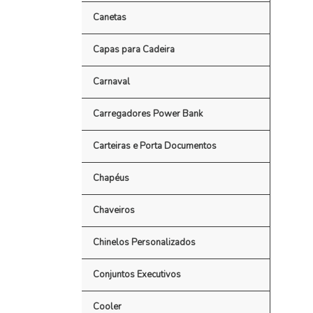
Canetas
Capas para Cadeira
Carnaval
Carregadores Power Bank
Carteiras e Porta Documentos
Chapéus
Chaveiros
Chinelos Personalizados
Conjuntos Executivos
Cooler