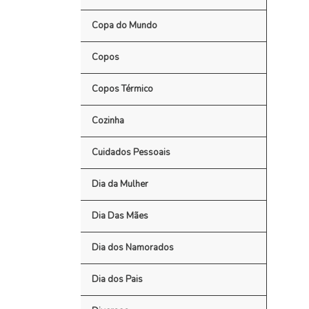
Copa do Mundo
Copos
Copos Térmico
Cozinha
Cuidados Pessoais
Dia da Mulher
Dia Das Mães
Dia dos Namorados
Dia dos Pais