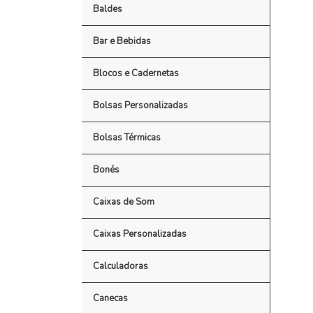
Baldes
Bar e Bebidas
Blocos e Cadernetas
Bolsas Personalizadas
Bolsas Térmicas
Bonés
Caixas de Som
Caixas Personalizadas
Calculadoras
Canecas