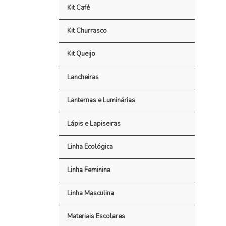
Kit Café
Kit Churrasco
Kit Queijo
Lancheiras
Lanternas e Luminárias
Lápis e Lapiseiras
Linha Ecológica
Linha Feminina
Linha Masculina
Materiais Escolares