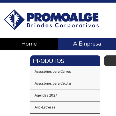
Home
A Empresa
Acessórios para Carros
Acessórios para Celular
Agendas 2027
Anti-Estresse