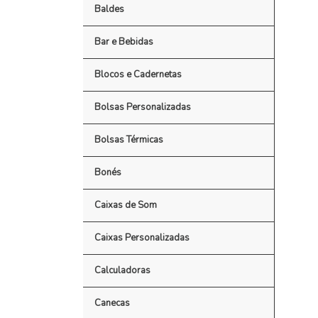
Baldes
Bar e Bebidas
Blocos e Cadernetas
Bolsas Personalizadas
Bolsas Térmicas
Bonés
Caixas de Som
Caixas Personalizadas
Calculadoras
Canecas