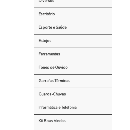
Diversos
Escritório
Esporte e Saúde
Estojos
Ferramentas
Fones de Ouvido
Garrafas Térmicas
Guarda-Chuvas
Informática e Telefonia
Kit Boas Vindas