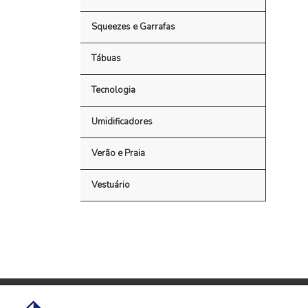
Squeezes e Garrafas
Tábuas
Tecnologia
Umidificadores
Verão e Praia
Vestuário