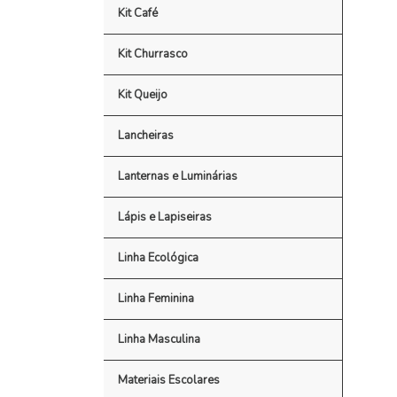
Kit Café
Kit Churrasco
Kit Queijo
Lancheiras
Lanternas e Luminárias
Lápis e Lapiseiras
Linha Ecológica
Linha Feminina
Linha Masculina
Materiais Escolares