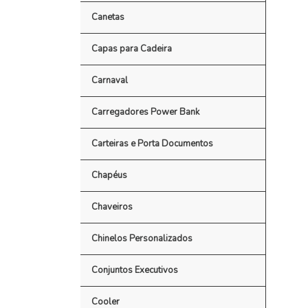
Canetas
Capas para Cadeira
Carnaval
Carregadores Power Bank
Carteiras e Porta Documentos
Chapéus
Chaveiros
Chinelos Personalizados
Conjuntos Executivos
Cooler