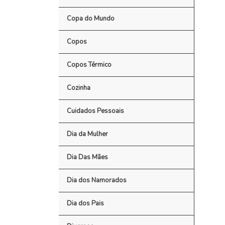
Copa do Mundo
Copos
Copos Térmico
Cozinha
Cuidados Pessoais
Dia da Mulher
Dia Das Mães
Dia dos Namorados
Dia dos Pais