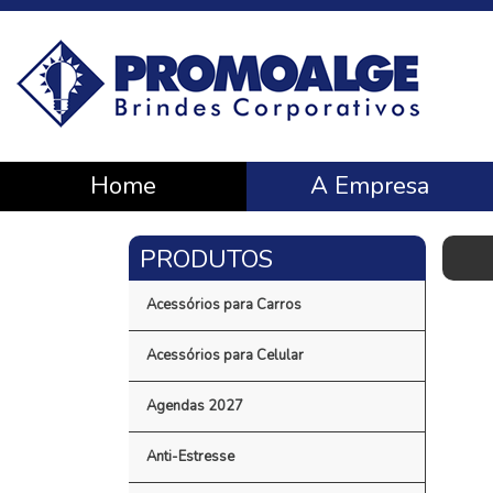
Home
A Empresa
Acessórios para Carros
Acessórios para Celular
Agendas 2027
Anti-Estresse