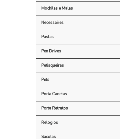
Mochilas e Malas
Necessaires
Pastas
Pen Drives
Petisqueiras
Pets
Porta Canetas
Porta Retratos
Relógios
Sacolas