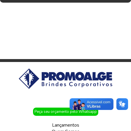
Peça seu orçamento pelo Whatsapp
Lançamentos