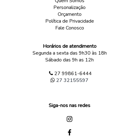
Quem Somos
Personalização
Orçamento
Política de Privacidade
Fale Conosco
Horários de atendimento
Segunda a sexta das 9h30 às 18h
Sábado das 9h as 12h
27 99861-6444
27 32155597
Siga-nos nas redes