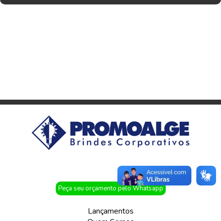
Peça seu orçamento pelo Whatsapp
Lançamentos