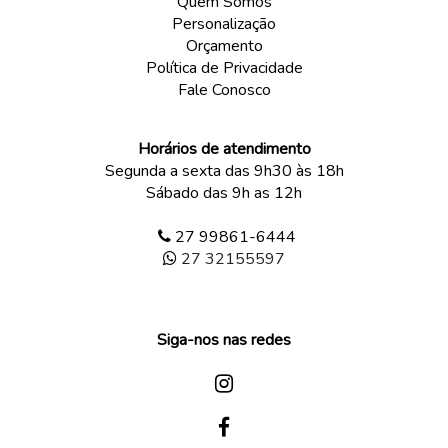
Quem Somos
Personalização
Orçamento
Política de Privacidade
Fale Conosco
Horários de atendimento
Segunda a sexta das 9h30 às 18h
Sábado das 9h as 12h
27 99861-6444
27 32155597
Siga-nos nas redes