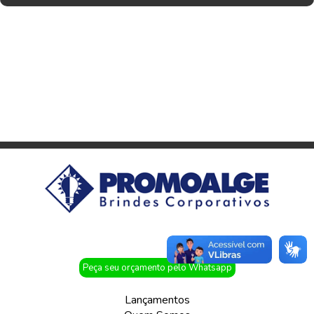
Peça seu orçamento pelo Whatsapp
Lançamentos