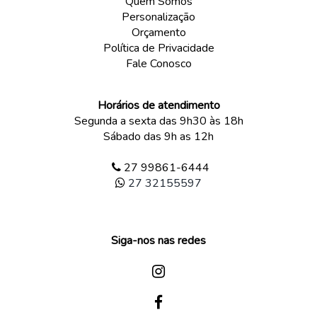
Quem Somos
Personalização
Orçamento
Política de Privacidade
Fale Conosco
Horários de atendimento
Segunda a sexta das 9h30 às 18h
Sábado das 9h as 12h
27 99861-6444
27 32155597
Siga-nos nas redes