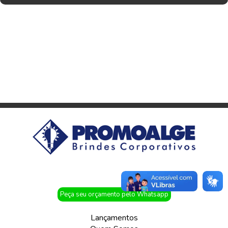
Peça seu orçamento pelo Whatsapp
Lançamentos