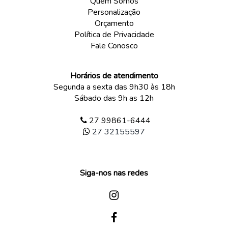
Quem Somos
Personalização
Orçamento
Política de Privacidade
Fale Conosco
Horários de atendimento
Segunda a sexta das 9h30 às 18h
Sábado das 9h as 12h
27 99861-6444
27 32155597
Siga-nos nas redes