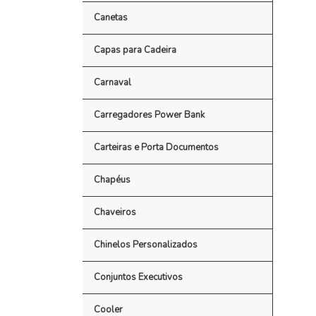
Canetas
Capas para Cadeira
Carnaval
Carregadores Power Bank
Carteiras e Porta Documentos
Chapéus
Chaveiros
Chinelos Personalizados
Conjuntos Executivos
Cooler