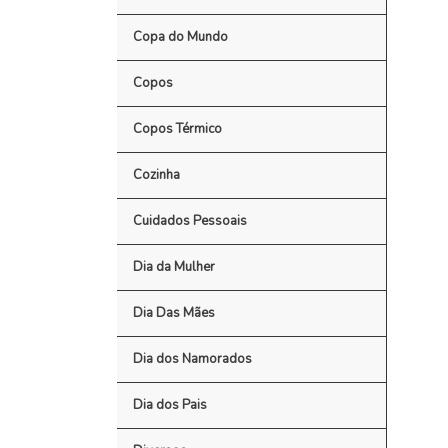
Copa do Mundo
Copos
Copos Térmico
Cozinha
Cuidados Pessoais
Dia da Mulher
Dia Das Mães
Dia dos Namorados
Dia dos Pais