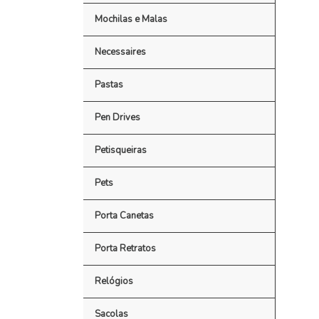
Mochilas e Malas
Necessaires
Pastas
Pen Drives
Petisqueiras
Pets
Porta Canetas
Porta Retratos
Relógios
Sacolas