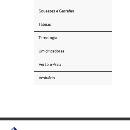
Squeezes e Garrafas
Tábuas
Tecnologia
Umidificadores
Verão e Praia
Vestuário