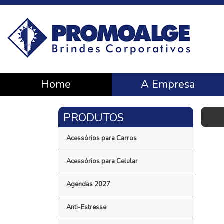
Home
A Empresa
Acessórios para Carros
Acessórios para Celular
Agendas 2027
Anti-Estresse