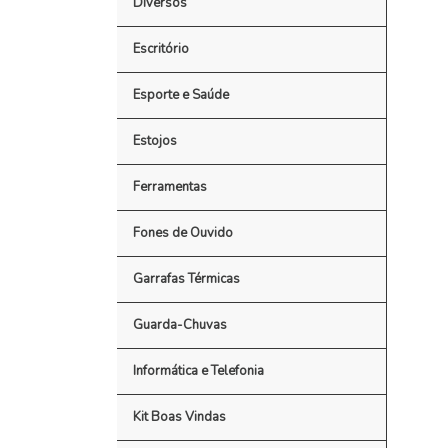
Diversos
Escritório
Esporte e Saúde
Estojos
Ferramentas
Fones de Ouvido
Garrafas Térmicas
Guarda-Chuvas
Informática e Telefonia
Kit Boas Vindas