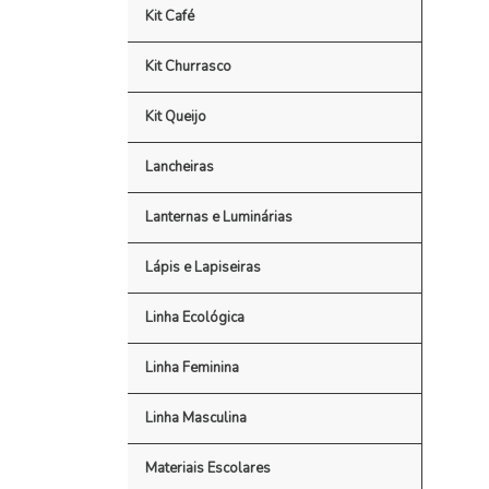
Kit Café
Kit Churrasco
Kit Queijo
Lancheiras
Lanternas e Luminárias
Lápis e Lapiseiras
Linha Ecológica
Linha Feminina
Linha Masculina
Materiais Escolares