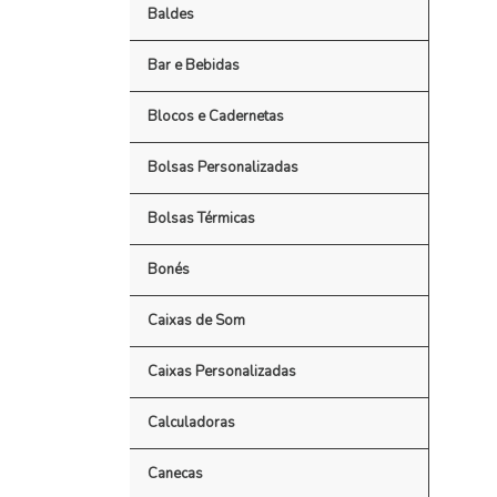
Baldes
Bar e Bebidas
Blocos e Cadernetas
Bolsas Personalizadas
Bolsas Térmicas
Bonés
Caixas de Som
Caixas Personalizadas
Calculadoras
Canecas