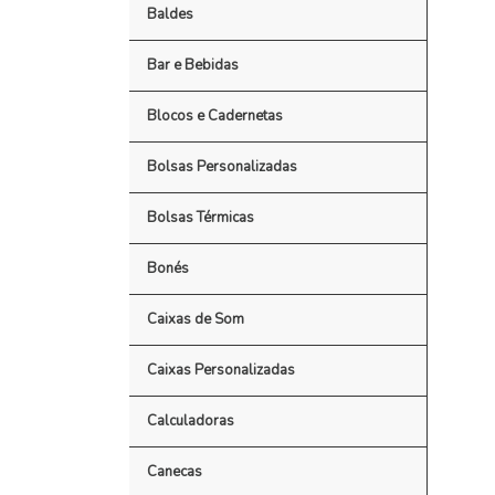
Baldes
Bar e Bebidas
Blocos e Cadernetas
Bolsas Personalizadas
Bolsas Térmicas
Bonés
Caixas de Som
Caixas Personalizadas
Calculadoras
Canecas