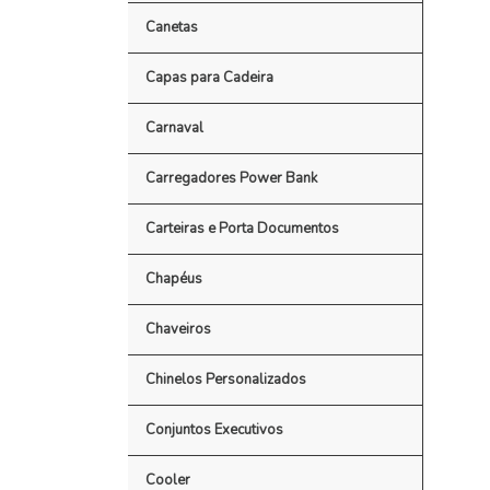
Canetas
Capas para Cadeira
Carnaval
Carregadores Power Bank
Carteiras e Porta Documentos
Chapéus
Chaveiros
Chinelos Personalizados
Conjuntos Executivos
Cooler