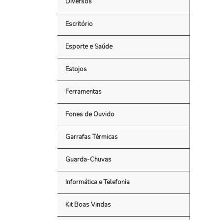
Diversos
Escritório
Esporte e Saúde
Estojos
Ferramentas
Fones de Ouvido
Garrafas Térmicas
Guarda-Chuvas
Informática e Telefonia
Kit Boas Vindas