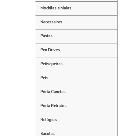
Mochilas e Malas
Necessaires
Pastas
Pen Drives
Petisqueiras
Pets
Porta Canetas
Porta Retratos
Relógios
Sacolas