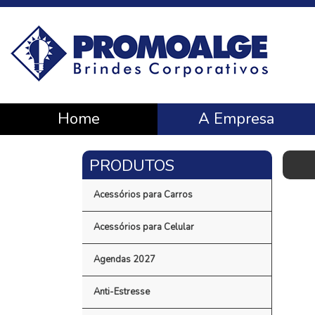
Home
A Empresa
Acessórios para Carros
Acessórios para Celular
Agendas 2027
Anti-Estresse