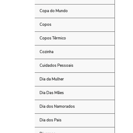
Copa do Mundo
Copos
Copos Térmico
Cozinha
Cuidados Pessoais
Dia da Mulher
Dia Das Mães
Dia dos Namorados
Dia dos Pais