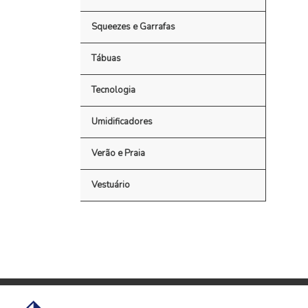
Squeezes e Garrafas
Tábuas
Tecnologia
Umidificadores
Verão e Praia
Vestuário