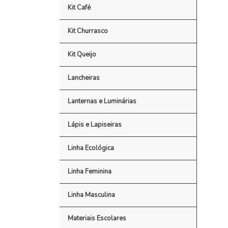
Kit Café
Kit Churrasco
Kit Queijo
Lancheiras
Lanternas e Luminárias
Lápis e Lapiseiras
Linha Ecológica
Linha Feminina
Linha Masculina
Materiais Escolares